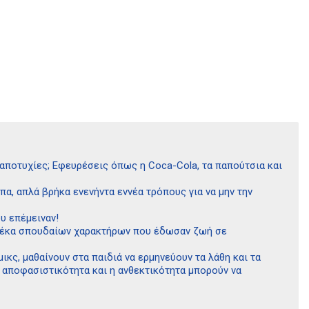
αποτυχίες; Εφευρέσεις όπως η Coca-Cola, τα παπούτσια και
πα, απλά βρήκα ενενήντα εννέα τρόπους για να μην την
υ επέμειναν!
 δέκα σπουδαίων χαρακτήρων που έδωσαν ζωή σε
κς, μαθαίνουν στα παιδιά να ερμηνεύουν τα λάθη και τα
 αποφασιστικότητα και η ανθεκτικότητα μπορούν να