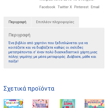
Facebook
Twitter X
Pinterest
Email
Περιγραφή
Επιπλέον πληροφορίες
Περιγραφή
Ένα βιβλίο από χαρτόνι που ξεδιπλώνεται για να
κοιτάζετε και να διαβάζετε καθώς οι σελίδες
μετατρέπονται σ’ έναν πολύ διασκεδαστικό χάρτη μιας
πόλης γεμάτης με μέσα μεταφοράς. Διάβασε, μάθε και
παίξε!
Διδότου 34, Αθήνα 106 80
Σχετικά προϊόντα
21 1750 8340