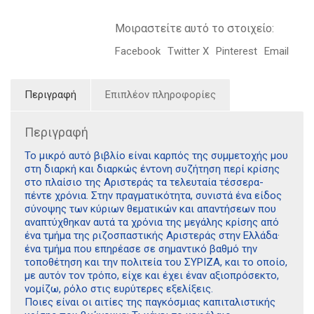
Μοιραστείτε αυτό το στοιχείο:
Facebook
Twitter X
Pinterest
Email
Περιγραφή
Επιπλέον πληροφορίες
Περιγραφή
Το μικρό αυτό βιβλίο είναι καρπός της συμμετοχής μου
στη διαρκή και διαρκώς έντονη συζήτηση περί κρίσης
στο πλαίσιο της Αριστεράς τα τελευταία τέσσερα-
πέντε χρόνια. Στην πραγματικότητα, συνιστά ένα είδος
σύνοψης των κύριων θεματικών και απαντήσεων που
αναπτύχθηκαν αυτά τα χρόνια της μεγάλης κρίσης από
ένα τμήμα της ριζοσπαστικής Αριστεράς στην Ελλάδα·
ένα τμήμα που επηρέασε σε σημαντικό βαθμό την
τοποθέτηση και την πολιτεία του ΣΥΡΙΖΑ, και το οποίο,
με αυτόν τον τρόπο, είχε και έχει έναν αξιοπρόσεκτο,
νομίζω, ρόλο στις ευρύτερες εξελίξεις.
Ποιες είναι οι αιτίες της παγκόσμιας καπιταλιστικής