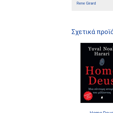
Rene Girard
Σχετικά προϊ
Homo Deu