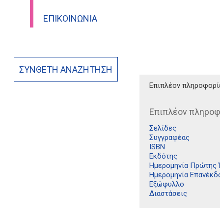
ΕΠΙΚΟΙΝΩΝΊΑ
ΣΎΝΘΕΤΗ ΑΝΑΖΉΤΗΣΗ
Επιπλέον πληροφορί
Επιπλέον πληροφ
Σελίδες
Συγγραφέας
ISBN
Εκδότης
Ημερομηνία Πρώτης
Ημερομηνία Επανέκδ
Εξώφυλλο
Διαστάσεις