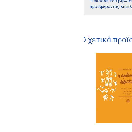
Η έκδοση του βιβλίο
προσφέροντας επιπλέ
Σχετικά προϊ