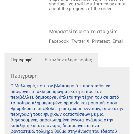
shortage, you will be informed by email
about the progress of the order.
Μοιραστείτε αυτό το στοιχείο:
Facebook
Twitter X
Pinterest
Email
Περιγραφή
Επιπλέον πληροφορίες
Περιγραφή
Ο Μαλλαρμέ, που τον βλέπουμε ότι προσπαθεί να
αποφύγει τη σκληρή πραγματικότητα που τον
περιβάλλει, δημιουργεί άπλετα την τέχνη του σε αυτό
το ποίημα πλημμυρισμένο αρμονία και μουσική, όπου
θριαμβεύει η υποβολή, η απόχρωση εννοιών, όπου στην
περιγραφή τους ψυχικών καταστάσεων με μια
διφορούμενη, αποσιωπημένη έννοια, ανάμεσα στην
επίκληση και στο όνειρο, δημιουργείται ένα
φανταστικό, τολμηρό θαύμα στην ένωση του ιδεατού