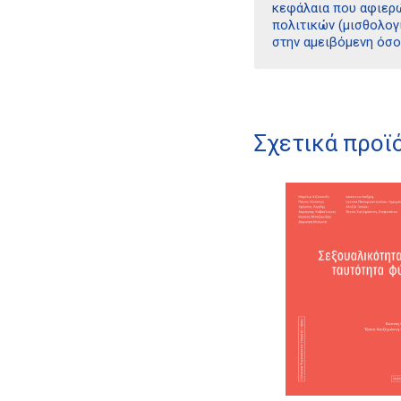
κεφάλαια που αφιερώ
πολιτικών (μισθολογ
στην αμειβόμενη όσο
Σχετικά προϊ