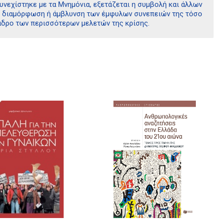
υνεχίστηκε με τα Μνημόνια, εξετάζεται η συμβολή και άλλων
τη διαμόρφωση ή άμβλυνση των έμφυλων συνεπειών της τόσο
κάδρο των περισσότερων μελετών της κρίσης.