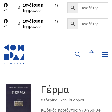
Συνδέσου η
Eγγράψου
Συνδέσου η
Eγγράψου
Γέρμα
Φεδερίκο Γκαρθία Λόρκα
Κωδικός προϊόντος:
978-960-04-