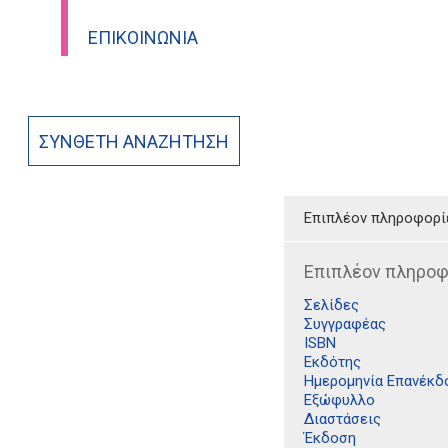
ΕΠΙΚΟΙΝΩΝΊΑ
ΣΎΝΘΕΤΗ ΑΝΑΖΉΤΗΣΗ
Επιπλέον πληροφορί
Επιπλέον πληροφ
Σελίδες
Συγγραφέας
ISBN
Εκδότης
Ημερομηνία Επανέκδ
Εξώφυλλο
Διαστάσεις
Έκδοση