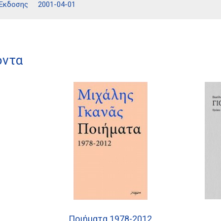
 Έκδοσης
2001-04-01
όντα
Ποιήματα 1978-2012