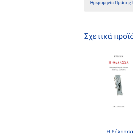
Ημερομηνία Πρώτης
Σχετικά προϊ
Η θάλασσα