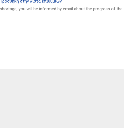
Πρόσθήκη στην λίστα επιθυμιών
 shortage, you will be informed by email about the progress of the