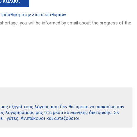
 καλάθι
Πρόσθήκη στην λίστα επιθυμιών
 shortage, you will be informed by email about the progress of the
 μας εξηγεί τους λόγους που δεν θα ‘πρεπε να υπακούμε σαν
υς λογαριασμούς μας στα μέσα κοινωνικής δικτύωσης. Σε
ε… γάτες. Ανυπάκουοι και αυτεξούσιοι.